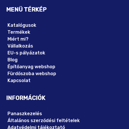
MENÜ TÉRKÉP
Katalógusok
Termékek
Miért mi?
Vállalkozás
EU-s pályázatok
Blog
Építőanyag webshop
Fürdőszoba webshop
Kapcsolat
INFORMÁCIÓK
Panaszkezelés
Általános szerződési feltételek
Adatvédelmi tájékoztató