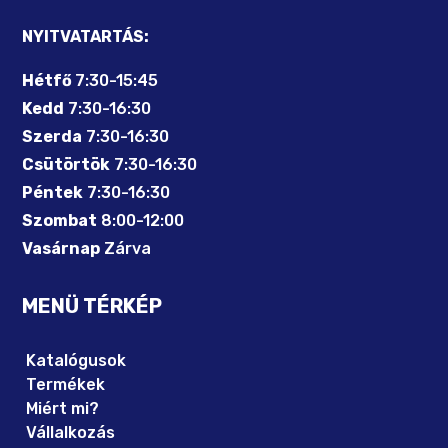
NYITVATARTÁS:
Hétfő
7:30-15:45
Kedd
7:30-16:30
Szerda
7:30-16:30
Csütörtök
7:30-16:30
Péntek
7:30-16:30
Szombat
8:00-12:00
Vasárnap
Zárva
MENÜ TÉRKÉP
Katalógusok
Termékek
Miért mi?
Vállalkozás