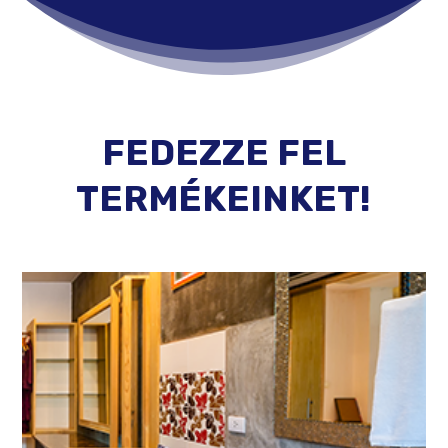
FEDEZZE FEL
TERMÉKEINKET!