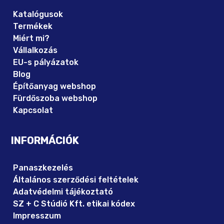
Katalógusok
Termékek
Miért mi?
Vállalkozás
EU-s pályázatok
Blog
Építőanyag webshop
Fürdőszoba webshop
Kapcsolat
INFORMÁCIÓK
Panaszkezelés
Általános szerződési feltételek
Adatvédelmi tájékoztató
SZ + C Stúdió Kft. etikai kódex
Impresszum