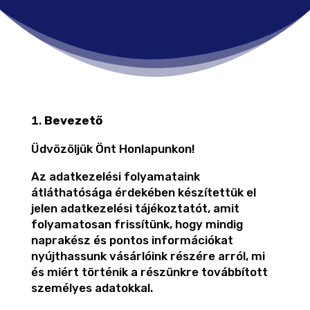
Bevezető
Üdvözöljük Önt Honlapunkon!
Az adatkezelési folyamataink
átláthatósága érdekében készítettük el
jelen adatkezelési tájékoztatót, amit
folyamatosan frissítünk, hogy mindig
naprakész és pontos információkat
nyújthassunk vásárlóink részére arról, mi
és miért történik a részünkre továbbított
személyes adatokkal.