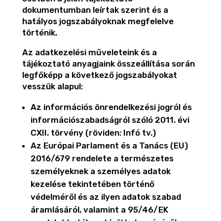
dokumentumban leírtak szerint és a
hatályos jogszabályoknak megfelelve
történik.
Az adatkezelési műveleteink és a
tájékoztató anyagjaink összeállítása során
legfőképp a következő jogszabályokat
vesszük alapul:
Az információs önrendelkezési jogról és
információszabadságról szóló 2011. évi
CXII. törvény (röviden: Infó tv.)
Az Európai Parlament és a Tanács (EU)
2016/679 rendelete a természetes
személyeknek a személyes adatok
kezelése tekintetében történő
védelméről és az ilyen adatok szabad
áramlásáról, valamint a 95/46/EK