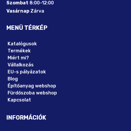
Szombat
8:00-12:00
Vasárnap
Zárva
MENÜ TÉRKÉP
Katalógusok
Termékek
Miért mi?
Vállalkozás
EU-s pályázatok
Blog
Építőanyag webshop
Fürdőszoba webshop
Kapcsolat
INFORMÁCIÓK