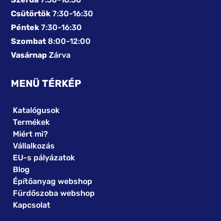
Csütörtök
7:30-16:30
Péntek
7:30-16:30
Szombat
8:00-12:00
Vasárnap
Zárva
MENÜ TÉRKÉP
Katalógusok
Termékek
Miért mi?
Vállalkozás
EU-s pályázatok
Blog
Építőanyag webshop
Fürdőszoba webshop
Kapcsolat