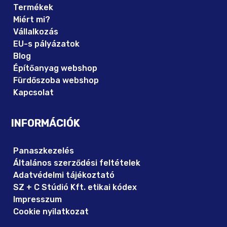
Termékek
Miért mi?
Vállalkozás
EU-s pályázatok
Blog
Építőanyag webshop
Fürdőszoba webshop
Kapcsolat
INFORMÁCIÓK
Panaszkezelés
Általános szerződési feltételek
Adatvédelmi tájékoztató
SZ + C Stúdió Kft. etikai kódex
Impresszum
Cookie nyilatkozat