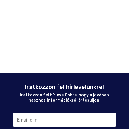
Iratkozzon fel hírlevelünkre!
Iratkozzon fel hírlevelünkre, hogy a jövőben
hasznos információkról értesüljön!